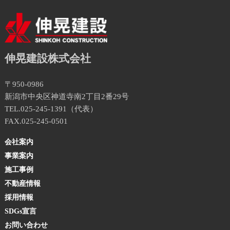
伸晃建設株式会社
〒950-0986
新潟市中央区神道寺南2丁目2番29号
TEL.025-245-1391（代表）
FAX.025-245-0501
会社案内
事業案内
施工事例
不動産情報
採用情報
SDGs宣言
お問い合わせ