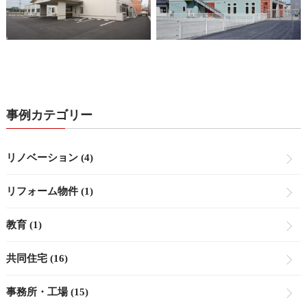
事例カテゴリー
リノベーション (4)
リフォーム物件 (1)
教育 (1)
共同住宅 (16)
事務所・工場 (15)