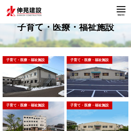
MENU
施工事例
子育て・医療・福祉施設
子育て・医療・福祉施設
子育て・医療・福祉施設
子育て・医療・福祉施設
子育て・医療・福祉施設