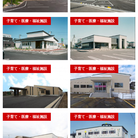
子育て・医療・福祉施設
子育て・医療・福祉施設
子育て・医療・福祉施設
子育て・医療・福祉施設
子育て・医療・福祉施設
子育て・医療・福祉施設