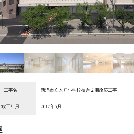
工事名
新潟市立木戸小学校校舎２期改築工事
竣工年月
2017年5月
連