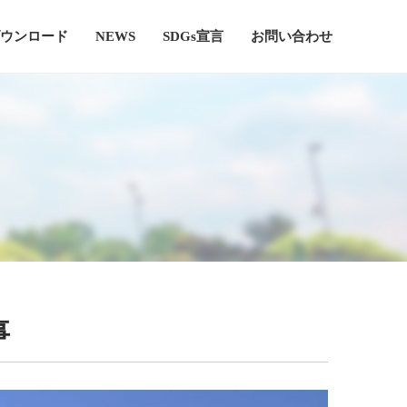
ウンロード
NEWS
SDGs宣言
お問い合わせ
事