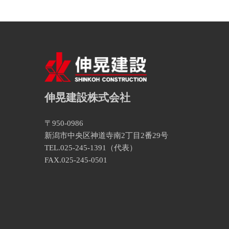
伸晃建設株式会社
〒950-0986
新潟市中央区神道寺南2丁目2番29号
TEL.025-245-1391（代表）
FAX.025-245-0501