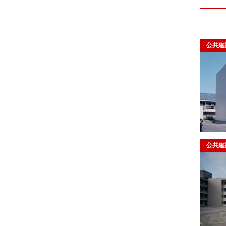
公共建
公共建