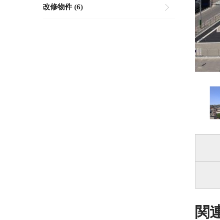
改修物件 (6)
関