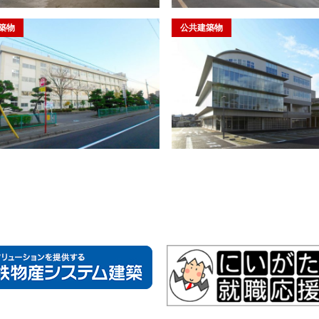
築物
公共建築物