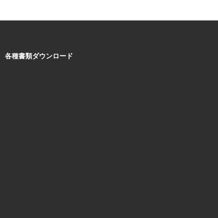
各種書類ダウンロード