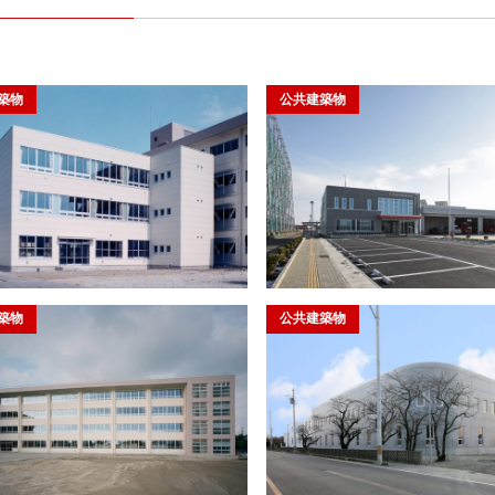
築物
公共建築物
築物
公共建築物