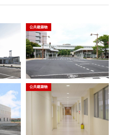
公共建築物
公共建築物