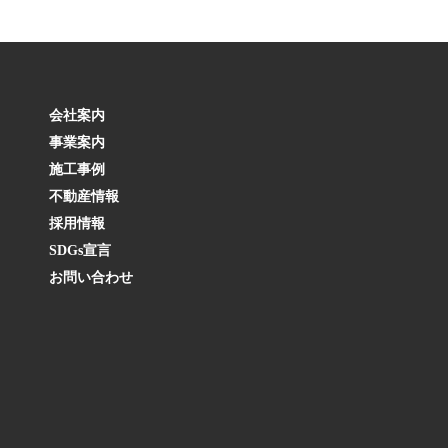
会社案内
事業案内
施工事例
不動産情報
採用情報
SDGs宣言
お問い合わせ