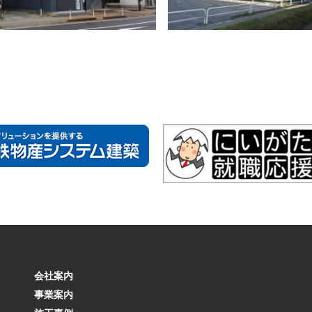
会社案内
事業案内