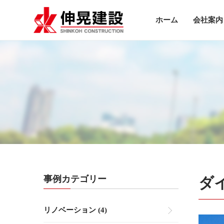
ホーム
会社案内
事例カテゴリー
ダ
リノベーション (4)