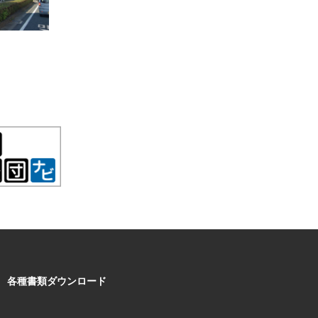
各種書類ダウンロード