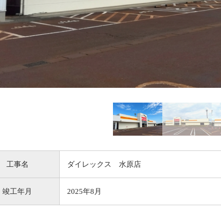
工事名
ダイレックス 水原店
竣工年月
2025年8月