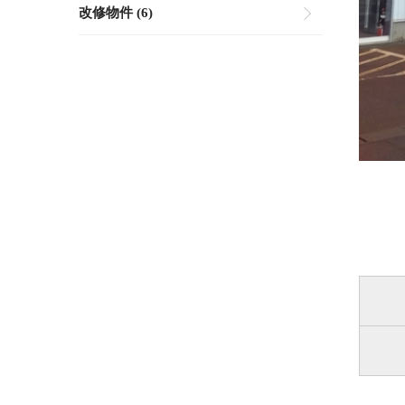
改修物件 (6)