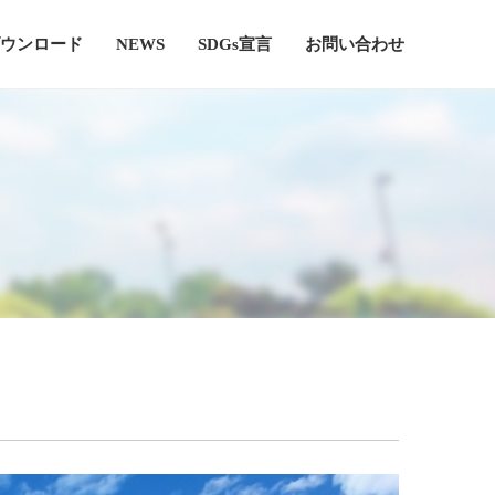
ウンロード
NEWS
SDGs宣言
お問い合わせ