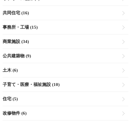
共同住宅 (16)
事務所・工場 (15)
商業施設 (34)
公共建築物 (9)
土木 (6)
子育て・医療・福祉施設 (10)
住宅 (5)
改修物件 (6)