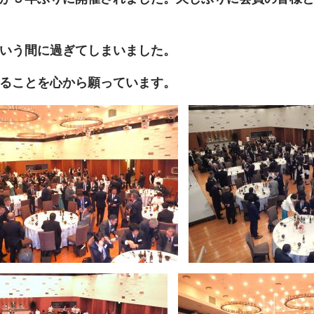
いう間に過ぎてしまいました。
ることを心から願っています。