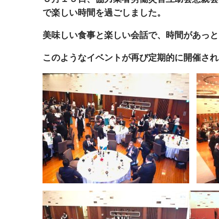
で楽しい時間を過ごしました。
美味しい食事と楽しい会話で、時間があっと
このようなイベントが再び定期的に開催され