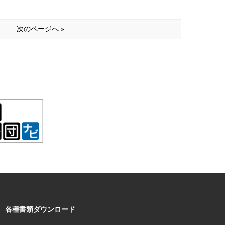
次のページへ »
各種書類ダウンロード