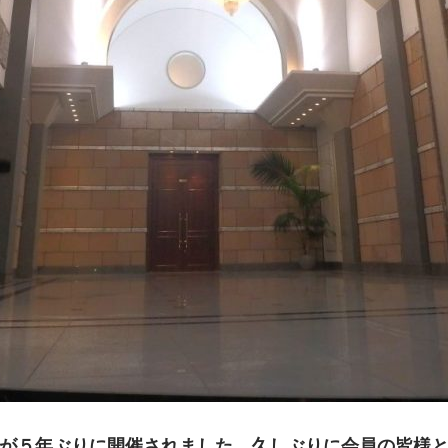
が５年ぶりに開催されました。久しぶりに会員の皆様