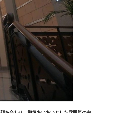
と顔を合わせ、和気あいあいとした雰囲気の中