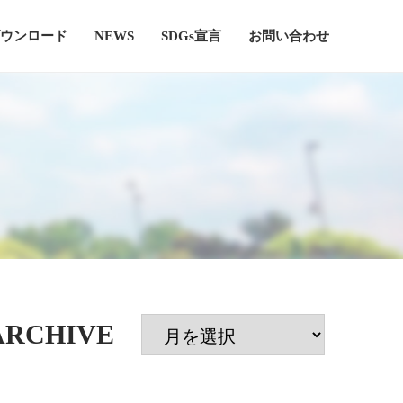
ウンロード
NEWS
SDGs宣言
お問い合わせ
ARCHIVE