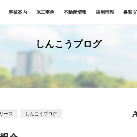
事業案内
施工事例
不動産情報
採用情報
書類ダ
しんこうブログ
リース
しんこうブログ