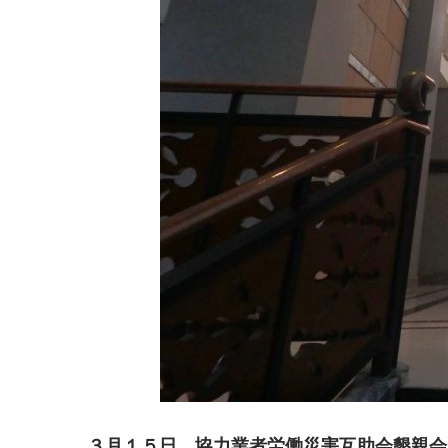
３月１５日、協力業者労働災害互助会懇親会