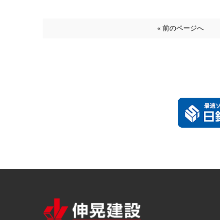
« 前のページへ