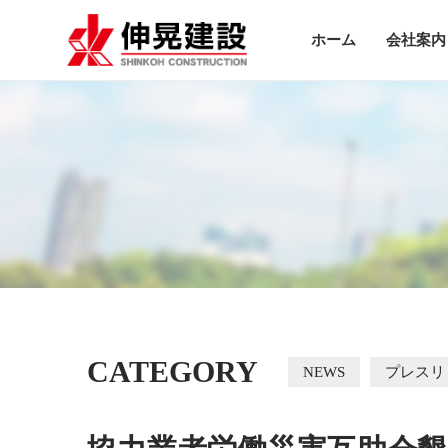
ホーム
会社案内
CATEGORY
NEWS
プレスリ