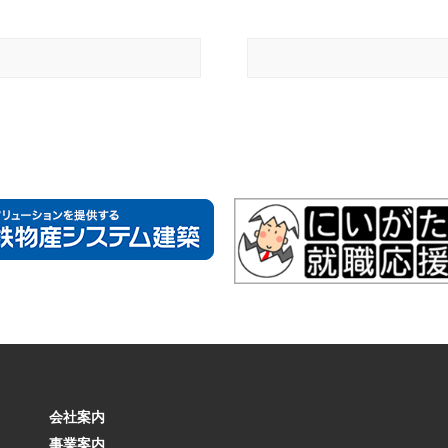
会社案内
事業案内