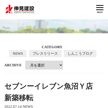
MENU
NEWS
CATEGORY
NEWS
プレスリリース
しんこうブログ
ARCHIVE
セブンーイレブン魚沼Ｙ店
新築移転
2022.07.14
NEWS