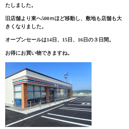
たしました。
旧店舗より東へ500ｍほど移動し、敷地も店舗も大
きくなりました。
オープンセールは14日、15日、16日の３日間。
お得にお買い物できますね。