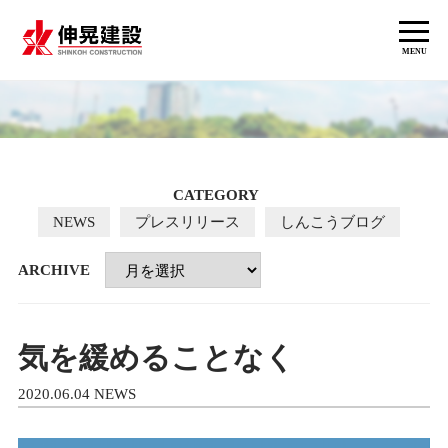
MENU
NEWS
CATEGORY
NEWS
プレスリリース
しんこうブログ
ARCHIVE
気を緩めることなく
2020.06.04
NEWS