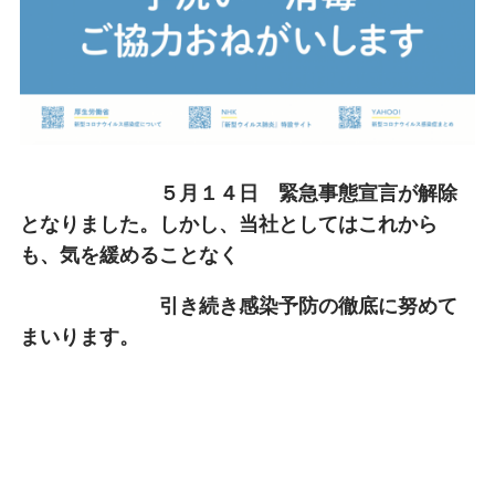
５月１４日 緊急事態宣言が解除
となりました。しかし、当社としてはこれから
も、気を緩めることなく
引き続き感染予防の徹底に努めて
まいります。